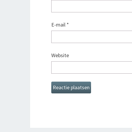
E-mail
*
Website