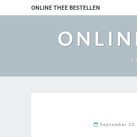
ONLINE THEE BESTELLEN
ONLIN
L
September 23