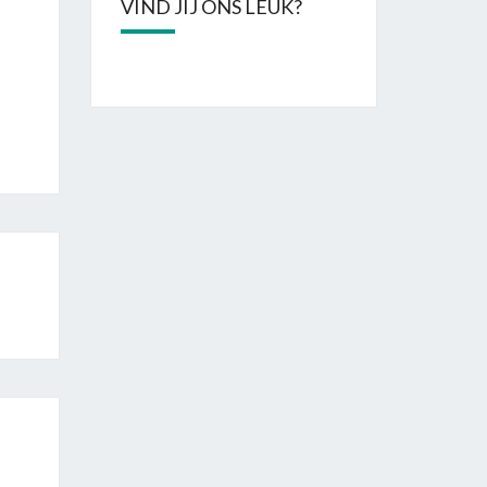
VIND JIJ ONS LEUK?