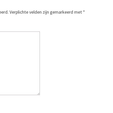
eerd.
Verplichte velden zijn gemarkeerd met
*