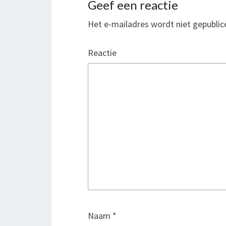
Geef een reactie
Het e-mailadres wordt niet gepublic
Reactie
Naam
*